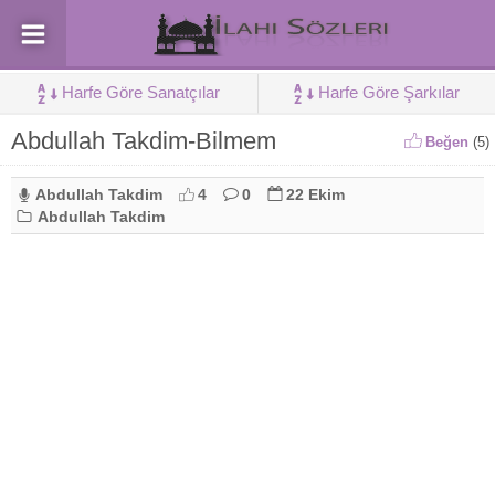
Harfe Göre Sanatçılar
Harfe Göre Şarkılar
Abdullah Takdim-Bilmem
Beğen
(
5
)
Abdullah Takdim
4
0
22 Ekim
Abdullah Takdim