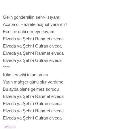
Gelin gönderelim şehr-i sıyamı
Acaba ol Hazrete hoşnut vara mı?
Ecel bir dahi ermeye kıyamı
Elveda ya Şehr-i Rahmet elveda
Elveda ya Şehr-i Gufran elveda
Elveda ya Şehr-i Rahmet elveda
Elveda ya Şehr-i Gufran elveda
****
Kılın teravihi tutun orucu
Yarın mahşer günü olur yardımcı
Bu ayda ölene gelmez sorucu
Elveda ya Şehr-i Rahmet elveda
Elveda ya Şehr-i Gufran elveda
Elveda ya Şehr-i Rahmet elveda
Elveda ya Şehr-i Gufran elveda
Tweetle