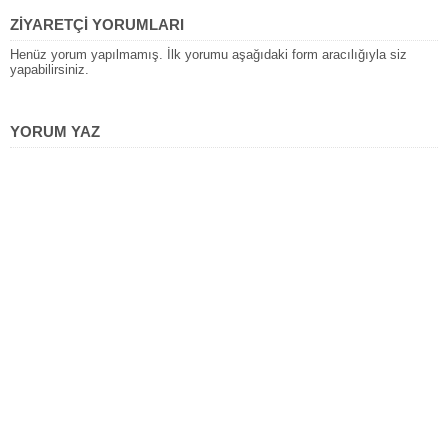
ZİYARETÇİ YORUMLARI
Henüz yorum yapılmamış. İlk yorumu aşağıdaki form aracılığıyla siz
yapabilirsiniz.
YORUM YAZ