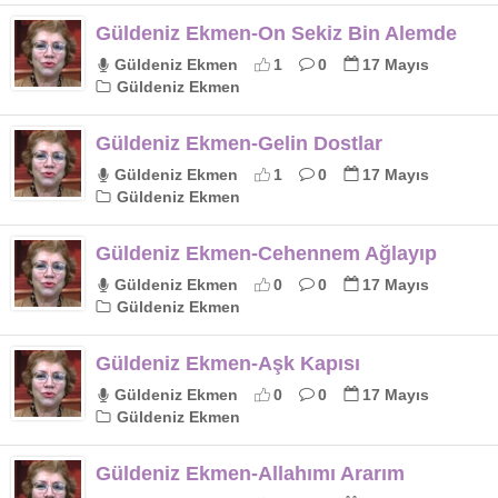
Güldeniz Ekmen-On Sekiz Bin Alemde
Güldeniz Ekmen
1
0
17 Mayıs
Güldeniz Ekmen
Güldeniz Ekmen-Gelin Dostlar
Güldeniz Ekmen
1
0
17 Mayıs
Güldeniz Ekmen
Güldeniz Ekmen-Cehennem Ağlayıp
Güldeniz Ekmen
0
0
17 Mayıs
Güldeniz Ekmen
Güldeniz Ekmen-Aşk Kapısı
Güldeniz Ekmen
0
0
17 Mayıs
Güldeniz Ekmen
Güldeniz Ekmen-Allahımı Ararım