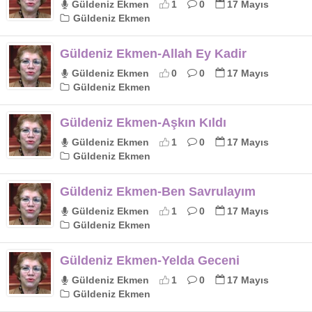
Güldeniz Ekmen
1
0
17 Mayıs
Güldeniz Ekmen
Güldeniz Ekmen-Allah Ey Kadir
Güldeniz Ekmen
0
0
17 Mayıs
Güldeniz Ekmen
Güldeniz Ekmen-Aşkın Kıldı
Güldeniz Ekmen
1
0
17 Mayıs
Güldeniz Ekmen
Güldeniz Ekmen-Ben Savrulayım
Güldeniz Ekmen
1
0
17 Mayıs
Güldeniz Ekmen
Güldeniz Ekmen-Yelda Geceni
Güldeniz Ekmen
1
0
17 Mayıs
Güldeniz Ekmen