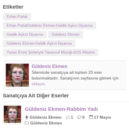
Etiketler
Erhan Parlat
Erhan ParlatGüldeniz Ekmen-Geldik Aşkın Diyarına
Geldik Aşkın Diyarına
Güldeniz Ekmen
Güldeniz Ekmen-Geldik Aşkın Diyarına
Yunus Emre Şiirleriyle Tasavvuf Müziği-2015 Albümü
Güldeniz Ekmen
Sitemizde sanatçıya ait toplam 20 eser
bulunmaktadır. Sanatçının sayfasına gitmek için
tıklayın
.
Sanatçıya Ait Diğer Eserler
Güldeniz Ekmen-Rabbim Yadı
Güldeniz Ekmen
1
0
17 Mayıs
Güldeniz Ekmen