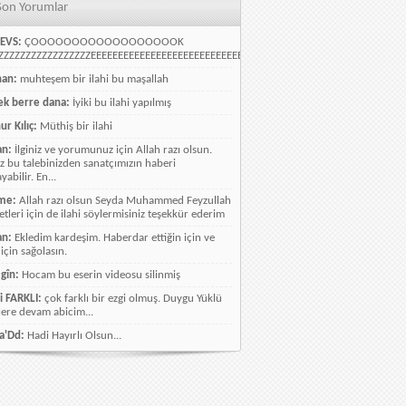
Son Yorumlar
EVS:
ÇOOOOOOOOOOOOOOOOOOK
ZZZZZZZZZZZZZZZZEEEEEEEEEEEEEEEEEEEEEEEEEEEEELLLLLLLLLLLLLLLLLLLLLLLL
han:
muhteşem bir ilahi bu maşallah
k berre dana:
İyiki bu ilahi yapılmış
ur Kılıç:
Müthiş bir ilahi
an:
İlginiz ve yorumunuz için Allah razı olsun.
ız bu talebinizden sanatçımızın haberi
abilir. En...
me:
Allah razı olsun Seyda Muhammed Feyzullah
etleri için de ilahi söylermisiniz teşekkür ederim
an:
Ekledim kardeşim. Haberdar ettiğin için ve
 için sağolasın.
gîn:
Hocam bu eserin videosu silinmiş
i FARKLI:
çok farklı bir ezgi olmuş. Duygu Yüklü
lere devam abicim...
a'Dd:
Hadi Hayırlı Olsun...