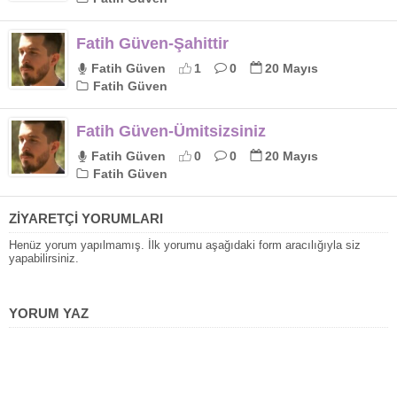
Fatih Güven-Şahittir
Fatih Güven
1
0
20 Mayıs
Fatih Güven
Fatih Güven-Ümitsizsiniz
Fatih Güven
0
0
20 Mayıs
Fatih Güven
ZİYARETÇİ YORUMLARI
Henüz yorum yapılmamış. İlk yorumu aşağıdaki form aracılığıyla siz
yapabilirsiniz.
YORUM YAZ