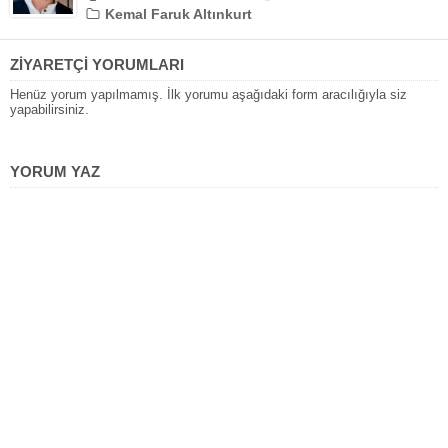
Kemal Faruk Altınkurt
ZİYARETÇİ YORUMLARI
Henüz yorum yapılmamış. İlk yorumu aşağıdaki form aracılığıyla siz
yapabilirsiniz.
YORUM YAZ