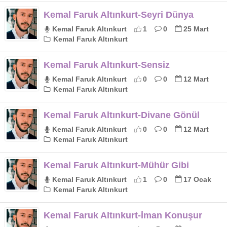
Kemal Faruk Altınkurt-Seyri Dünya
Kemal Faruk Altınkurt
1
0
25 Mart
Kemal Faruk Altınkurt
Kemal Faruk Altınkurt-Sensiz
Kemal Faruk Altınkurt
0
0
12 Mart
Kemal Faruk Altınkurt
Kemal Faruk Altınkurt-Divane Gönül
Kemal Faruk Altınkurt
0
0
12 Mart
Kemal Faruk Altınkurt
Kemal Faruk Altınkurt-Mühür Gibi
Kemal Faruk Altınkurt
1
0
17 Ocak
Kemal Faruk Altınkurt
Kemal Faruk Altınkurt-İman Konuşur