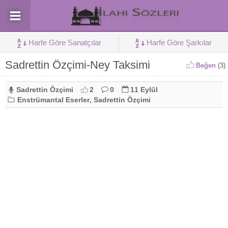
Harfe Göre Sanatçılar
Harfe Göre Şarkılar
Sadrettin Özçimi-Ney Taksimi
Beğen
(
3
)
Sadrettin Özçimi
2
0
11 Eylül
Enstrümantal Eserler
,
Sadrettin Özçimi