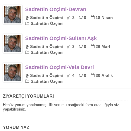
Sadrettin Özçimi-Devran
Sadrettin Özçimi
2
0
18 Nisan
Sadrettin Özçimi
Sadrettin Özçimi-Sultanı Aşk
Sadrettin Özçimi
3
0
26 Mart
Sadrettin Özçimi
Sadrettin Özçimi-Vefa Devri
Sadrettin Özçimi
4
0
30 Aralık
Sadrettin Özçimi
ZİYARETÇİ YORUMLARI
Henüz yorum yapılmamış. İlk yorumu aşağıdaki form aracılığıyla siz
yapabilirsiniz.
YORUM YAZ