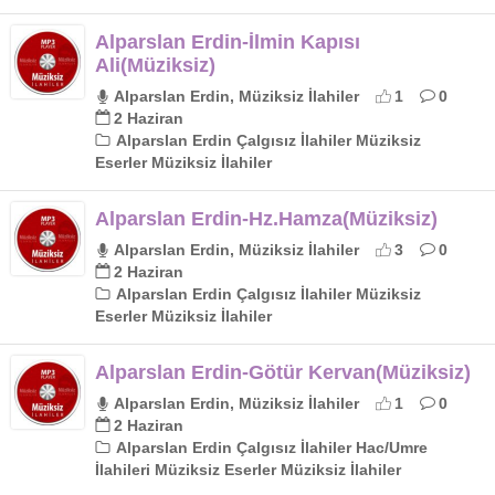
Alparslan Erdin-İlmin Kapısı
Ali(Müziksiz)
Alparslan Erdin, Müziksiz İlahiler
1
0
2 Haziran
Alparslan Erdin Çalgısız İlahiler Müziksiz
Eserler Müziksiz İlahiler
Alparslan Erdin-Hz.Hamza(Müziksiz)
Alparslan Erdin, Müziksiz İlahiler
3
0
2 Haziran
Alparslan Erdin Çalgısız İlahiler Müziksiz
Eserler Müziksiz İlahiler
Alparslan Erdin-Götür Kervan(Müziksiz)
Alparslan Erdin, Müziksiz İlahiler
1
0
2 Haziran
Alparslan Erdin Çalgısız İlahiler Hac/Umre
İlahileri Müziksiz Eserler Müziksiz İlahiler