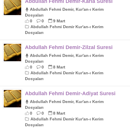
Abdullah Fehmi Demir-Karia Suresi
Abdullah Fehmi Demir, Kur'an-ı Kerim
Dosyaları
0
0
9 Mart
Abdullah Fehmi Demir Kur'an-ı Kerim
Dosyaları
Abdullah Fehmi Demir-Zilzal Suresi
Abdullah Fehmi Demir, Kur'an-ı Kerim
Dosyaları
0
0
8 Mart
Abdullah Fehmi Demir Kur'an-ı Kerim
Dosyaları
Abdullah Fehmi Demir-Adiyat Suresi
Abdullah Fehmi Demir, Kur'an-ı Kerim
Dosyaları
0
0
8 Mart
Abdullah Fehmi Demir Kur'an-ı Kerim
Dosyaları