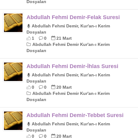
Dosyaları
Abdullah Fehmi Demir-Felak Suresi
Abdullah Fehmi Demir, Kur'an-ı Kerim
Dosyaları
1
0
21 Mart
Abdullah Fehmi Demir Kur'an-ı Kerim
Dosyaları
Abdullah Fehmi Demir-İhlas Suresi
Abdullah Fehmi Demir, Kur'an-ı Kerim
Dosyaları
0
0
20 Mart
Abdullah Fehmi Demir Kur'an-ı Kerim
Dosyaları
Abdullah Fehmi Demir-Tebbet Suresi
Abdullah Fehmi Demir, Kur'an-ı Kerim
Dosyaları
0
0
20 Mart