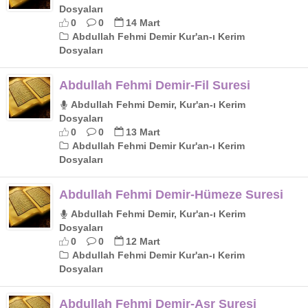
Dosyaları
0
0
14 Mart
Abdullah Fehmi Demir Kur'an-ı Kerim
Dosyaları
Abdullah Fehmi Demir-Fil Suresi
Abdullah Fehmi Demir, Kur'an-ı Kerim
Dosyaları
0
0
13 Mart
Abdullah Fehmi Demir Kur'an-ı Kerim
Dosyaları
Abdullah Fehmi Demir-Hümeze Suresi
Abdullah Fehmi Demir, Kur'an-ı Kerim
Dosyaları
0
0
12 Mart
Abdullah Fehmi Demir Kur'an-ı Kerim
Dosyaları
Abdullah Fehmi Demir-Asr Suresi