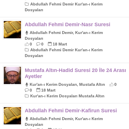
Abdullah Fehmi Demir Kur'an-ı Kerim
Dosyaları
Abdullah Fehmi Demir-Nasr Suresi
Abdullah Fehmi Demir, Kur'an-ı Kerim
Dosyaları
0
0
18 Mart
Abdullah Fehmi Demir Kur'an-ı Kerim
Dosyaları
Mustafa Altın-Hadid Suresi 20 İle 24 Arası
Ayetler
Kur'an-ı Kerim Dosyaları, Mustafa Altın
0
0
18 Mart
Kur'an-ı Kerim Dosyaları Mustafa Altın
Abdullah Fehmi Demir-Kafirun Suresi
Abdullah Fehmi Demir, Kur'an-ı Kerim
Dosyaları