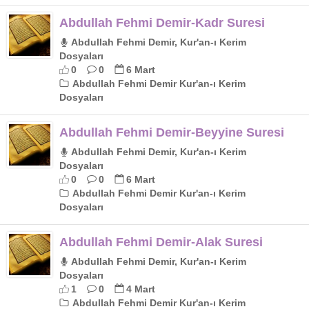
Abdullah Fehmi Demir-Kadr Suresi
Abdullah Fehmi Demir, Kur'an-ı Kerim
Dosyaları
0
0
6 Mart
Abdullah Fehmi Demir Kur'an-ı Kerim
Dosyaları
Abdullah Fehmi Demir-Beyyine Suresi
Abdullah Fehmi Demir, Kur'an-ı Kerim
Dosyaları
0
0
6 Mart
Abdullah Fehmi Demir Kur'an-ı Kerim
Dosyaları
Abdullah Fehmi Demir-Alak Suresi
Abdullah Fehmi Demir, Kur'an-ı Kerim
Dosyaları
1
0
4 Mart
Abdullah Fehmi Demir Kur'an-ı Kerim