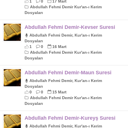
1
0
17 Mart
Abdullah Fehmi Demir Kur'an-ı Kerim
Dosyaları
Abdullah Fehmi Demir-Kevser Suresi
Abdullah Fehmi Demir, Kur'an-ı Kerim
Dosyaları
1
0
16 Mart
Abdullah Fehmi Demir Kur'an-ı Kerim
Dosyaları
Abdullah Fehmi Demir-Maun Suresi
Abdullah Fehmi Demir, Kur'an-ı Kerim
Dosyaları
0
0
15 Mart
Abdullah Fehmi Demir Kur'an-ı Kerim
Dosyaları
Abdullah Fehmi Demir-Kureyş Suresi
Abdullah Fehmi Demir, Kur'an-ı Kerim