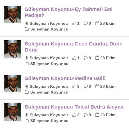
Süleyman Koyuncu-Ey Rahmeti Bol
Padişah
Süleyman Koyuncu
1
0
28 Ekim
Süleyman Koyuncu
Süleyman Koyuncu-Gece Gündüz Döne
Döne
Süleyman Koyuncu
1
0
28 Ekim
Süleyman Koyuncu
Süleyman Koyuncu-Medine Gülü
Süleyman Koyuncu
3
0
28 Ekim
Süleyman Koyuncu
Süleyman Koyuncu-Taleal Bedru Aleyna
Süleyman Koyuncu
3
0
28 Ekim
Süleyman Koyuncu