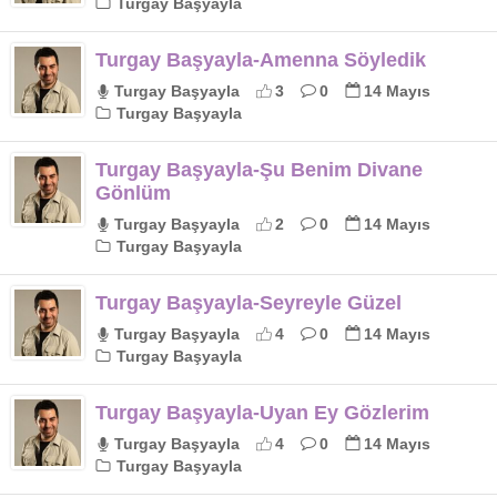
Turgay Başyayla
Turgay Başyayla-Amenna Söyledik
Turgay Başyayla
3
0
14 Mayıs
Turgay Başyayla
Turgay Başyayla-Şu Benim Divane
Gönlüm
Turgay Başyayla
2
0
14 Mayıs
Turgay Başyayla
Turgay Başyayla-Seyreyle Güzel
Turgay Başyayla
4
0
14 Mayıs
Turgay Başyayla
Turgay Başyayla-Uyan Ey Gözlerim
Turgay Başyayla
4
0
14 Mayıs
Turgay Başyayla