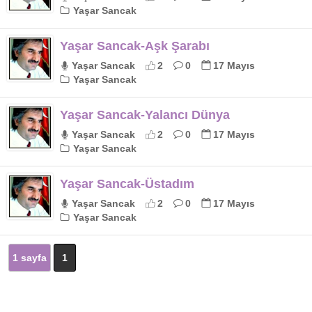
Yaşar Sancak
Yaşar Sancak-Aşk Şarabı
Yaşar Sancak
2
0
17 Mayıs
Yaşar Sancak
Yaşar Sancak-Yalancı Dünya
Yaşar Sancak
2
0
17 Mayıs
Yaşar Sancak
Yaşar Sancak-Üstadım
Yaşar Sancak
2
0
17 Mayıs
Yaşar Sancak
1 sayfa
1