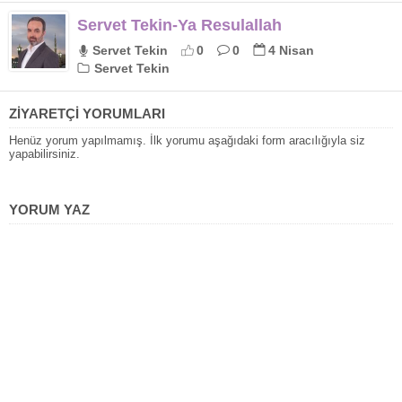
Servet Tekin-Ya Resulallah
Servet Tekin
0
0
4 Nisan
Servet Tekin
ZİYARETÇİ YORUMLARI
Henüz yorum yapılmamış. İlk yorumu aşağıdaki form aracılığıyla siz
yapabilirsiniz.
YORUM YAZ