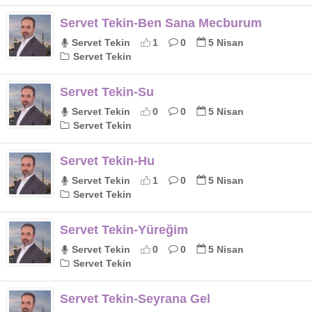
Servet Tekin-Ben Sana Mecburum
Servet Tekin
1
0
5 Nisan
Servet Tekin
Servet Tekin-Su
Servet Tekin
0
0
5 Nisan
Servet Tekin
Servet Tekin-Hu
Servet Tekin
1
0
5 Nisan
Servet Tekin
Servet Tekin-Yüreğim
Servet Tekin
0
0
5 Nisan
Servet Tekin
Servet Tekin-Seyrana Gel