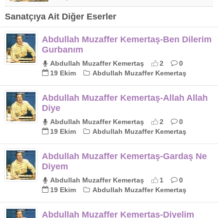
Sanatçıya Ait Diğer Eserler
Abdullah Muzaffer Kemertaş-Ben Dilerim
Gurbanım
Abdullah Muzaffer Kemertaş
2
0
19 Ekim
Abdullah Muzaffer Kemertaş
Abdullah Muzaffer Kemertaş-Allah Allah
Diye
Abdullah Muzaffer Kemertaş
2
0
19 Ekim
Abdullah Muzaffer Kemertaş
Abdullah Muzaffer Kemertaş-Gardaş Ne
Diyem
Abdullah Muzaffer Kemertaş
1
0
19 Ekim
Abdullah Muzaffer Kemertaş
Abdullah Muzaffer Kemertaş-Diyelim