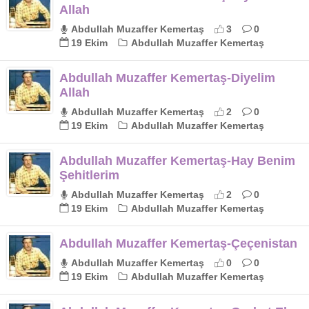
Allah
Abdullah Muzaffer Kemertaş
3
0
19 Ekim
Abdullah Muzaffer Kemertaş
Abdullah Muzaffer Kemertaş-Diyelim
Allah
Abdullah Muzaffer Kemertaş
2
0
19 Ekim
Abdullah Muzaffer Kemertaş
Abdullah Muzaffer Kemertaş-Hay Benim
Şehitlerim
Abdullah Muzaffer Kemertaş
2
0
19 Ekim
Abdullah Muzaffer Kemertaş
Abdullah Muzaffer Kemertaş-Çeçenistan
Abdullah Muzaffer Kemertaş
0
0
19 Ekim
Abdullah Muzaffer Kemertaş