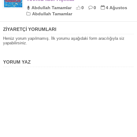
Abdullah Tamamlar
0
0
4 Ağustos
Abdullah Tamamlar
ZİYARETÇİ YORUMLARI
Henüz yorum yapılmamış. İlk yorumu aşağıdaki form aracılığıyla siz
yapabilirsiniz.
YORUM YAZ