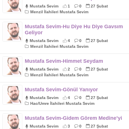
Mustafa Sevim
1
0
27 Şubat
Menzil İlahileri Mustafa Sevim
Mustafa Sevim-Hu Diye Hu Diye Gavsım
Geliyor
Mustafa Sevim
4
0
27 Şubat
Menzil İlahileri Mustafa Sevim
Mustafa Sevim-Himmet Seydam
Mustafa Sevim
2
0
27 Şubat
Menzil İlahileri Mustafa Sevim
Mustafa Sevim-Gönül Yanıyor
Mustafa Sevim
4
0
27 Şubat
Hac/Umre İlahileri Mustafa Sevim
Mustafa Sevim-Gidem Görem Medine’yi
Mustafa Sevim
3
0
27 Şubat