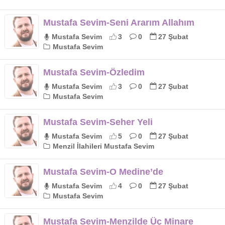
Mustafa Sevim-Seni Ararım Allahım
Mustafa Sevim
3
0
27 Şubat
Mustafa Sevim
Mustafa Sevim-Özledim
Mustafa Sevim
3
0
27 Şubat
Mustafa Sevim
Mustafa Sevim-Seher Yeli
Mustafa Sevim
5
0
27 Şubat
Menzil İlahileri Mustafa Sevim
Mustafa Sevim-O Medine’de
Mustafa Sevim
4
0
27 Şubat
Mustafa Sevim
Mustafa Sevim-Menzilde Üç Minare