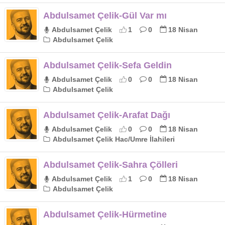
Abdulsamet Çelik-Gül Var mı
Abdulsamet Çelik
1
0
18 Nisan
Abdulsamet Çelik
Abdulsamet Çelik-Sefa Geldin
Abdulsamet Çelik
0
0
18 Nisan
Abdulsamet Çelik
Abdulsamet Çelik-Arafat Dağı
Abdulsamet Çelik
0
0
18 Nisan
Abdulsamet Çelik Hac/Umre İlahileri
Abdulsamet Çelik-Sahra Çölleri
Abdulsamet Çelik
1
0
18 Nisan
Abdulsamet Çelik
Abdulsamet Çelik-Hürmetine