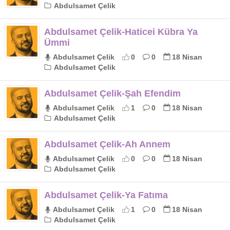
Abdulsamet Çelik
Abdulsamet Çelik-Haticei Kübra Ya
Ümmi
Abdulsamet Çelik
0
0
18 Nisan
Abdulsamet Çelik
Abdulsamet Çelik-Şah Efendim
Abdulsamet Çelik
1
0
18 Nisan
Abdulsamet Çelik
Abdulsamet Çelik-Ah Annem
Abdulsamet Çelik
0
0
18 Nisan
Abdulsamet Çelik
Abdulsamet Çelik-Ya Fatıma
Abdulsamet Çelik
1
0
18 Nisan
Abdulsamet Çelik