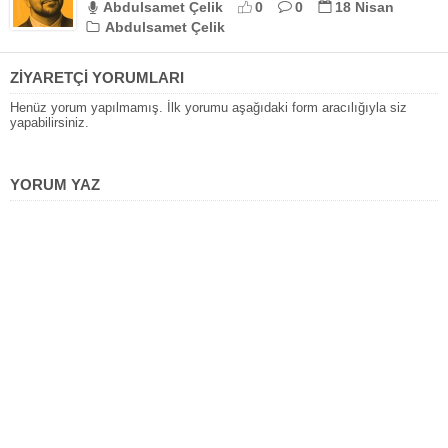
Abdulsamet Çelik
0
0
18 Nisan
Abdulsamet Çelik
ZİYARETÇİ YORUMLARI
Henüz yorum yapılmamış. İlk yorumu aşağıdaki form aracılığıyla siz
yapabilirsiniz.
YORUM YAZ