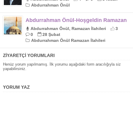
Abdurrahman Önül
Abdurrahman Önül-Hoşgeldin Ramazan
Abdurrahman Önül, Ramazan İlahileri
3
0
28 Şubat
Abdurrahman Önül Ramazan İlahileri
ZİYARETÇİ YORUMLARI
Henüz yorum yapılmamış. İlk yorumu aşağıdaki form aracılığıyla siz
yapabilirsiniz.
YORUM YAZ