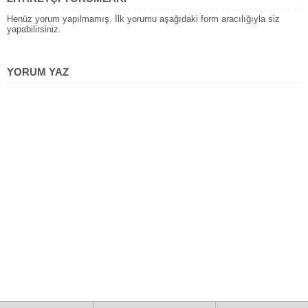
Henüz yorum yapılmamış. İlk yorumu aşağıdaki form aracılığıyla siz
yapabilirsiniz.
YORUM YAZ