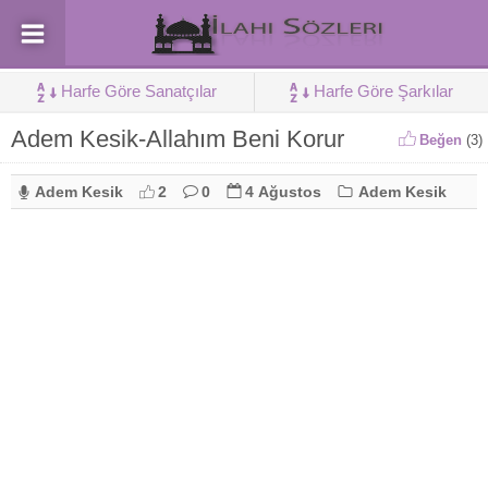
Harfe Göre Sanatçılar
Harfe Göre Şarkılar
Adem Kesik-Allahım Beni Korur
Beğen
(
3
)
Adem Kesik
2
0
4 Ağustos
Adem Kesik