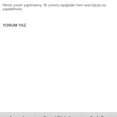
Henüz yorum yapılmamış. İlk yorumu aşağıdaki form aracılığıyla siz
yapabilirsiniz.
YORUM YAZ