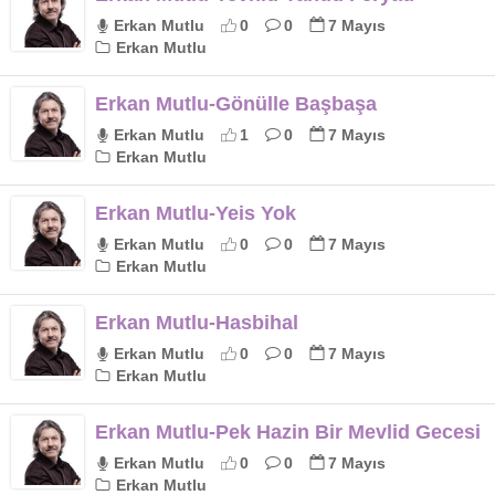
Erkan Mutlu
0
0
7 Mayıs
Erkan Mutlu
Erkan Mutlu-Gönülle Başbaşa
Erkan Mutlu
1
0
7 Mayıs
Erkan Mutlu
Erkan Mutlu-Yeis Yok
Erkan Mutlu
0
0
7 Mayıs
Erkan Mutlu
Erkan Mutlu-Hasbihal
Erkan Mutlu
0
0
7 Mayıs
Erkan Mutlu
Erkan Mutlu-Pek Hazin Bir Mevlid Gecesi
Erkan Mutlu
0
0
7 Mayıs
Erkan Mutlu