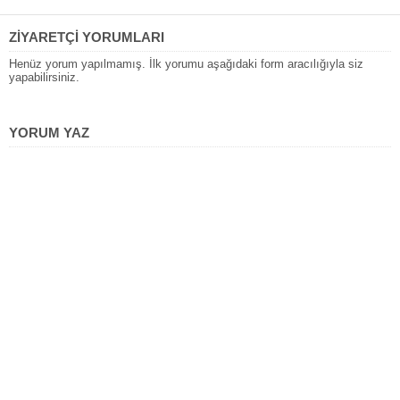
ZİYARETÇİ YORUMLARI
Henüz yorum yapılmamış. İlk yorumu aşağıdaki form aracılığıyla siz
yapabilirsiniz.
YORUM YAZ