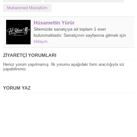
Muhammed Mustafa'm
Hüsamettin Yürür
Sitemizde sanatçıya ait toplam 1 eser
bulunmaktadır. Sanatçının sayfasına gitmek için
tıklayın
.
ZİYARETÇİ YORUMLARI
Henüz yorum yapılmamış. İlk yorumu aşağıdaki form aracılığıyla siz
yapabilirsiniz.
YORUM YAZ