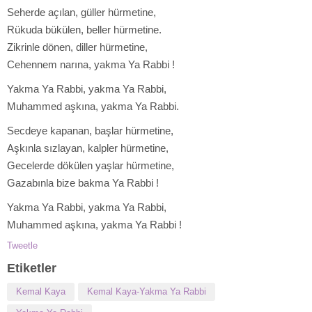
Seherde açılan, güller hürmetine,
Rükuda bükülen, beller hürmetine.
Zikrinle dönen, diller hürmetine,
Cehennem narına, yakma Ya Rabbi !
Yakma Ya Rabbi, yakma Ya Rabbi,
Muhammed aşkına, yakma Ya Rabbi.
Secdeye kapanan, başlar hürmetine,
Aşkınla sızlayan, kalpler hürmetine,
Gecelerde dökülen yaşlar hürmetine,
Gazabınla bize bakma Ya Rabbi !
Yakma Ya Rabbi, yakma Ya Rabbi,
Muhammed aşkına, yakma Ya Rabbi !
Tweetle
Etiketler
Kemal Kaya
Kemal Kaya-Yakma Ya Rabbi