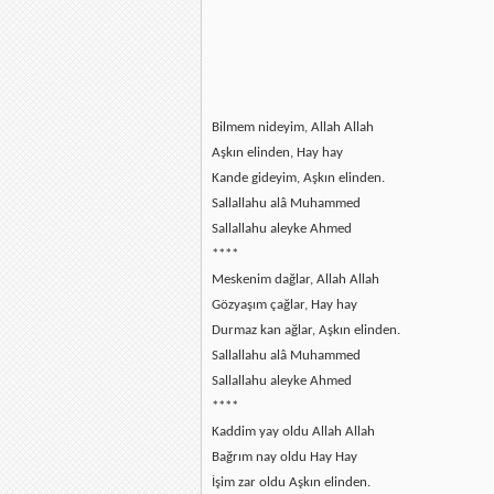
Bilmem nideyim, Allah Allah
Aşkın elinden, Hay hay
Kande gideyim, Aşkın elinden.
Sallallahu alâ Muhammed
Sallallahu aleyke Ahmed
****
Meskenim dağlar, Allah Allah
Gözyaşım çağlar, Hay hay
Durmaz kan ağlar, Aşkın elinden.
Sallallahu alâ Muhammed
Sallallahu aleyke Ahmed
****
Kaddim yay oldu Allah Allah
Bağrım nay oldu Hay Hay
İşim zar oldu Aşkın elinden.