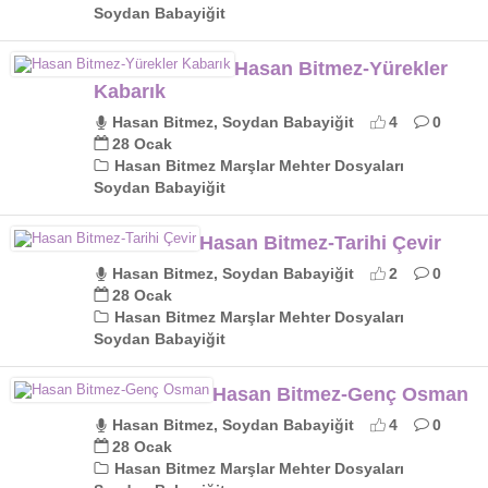
Soydan Babayiğit
Hasan Bitmez-Yürekler
Kabarık
Hasan Bitmez, Soydan Babayiğit
4
0
28 Ocak
Hasan Bitmez Marşlar Mehter Dosyaları
Soydan Babayiğit
Hasan Bitmez-Tarihi Çevir
Hasan Bitmez, Soydan Babayiğit
2
0
28 Ocak
Hasan Bitmez Marşlar Mehter Dosyaları
Soydan Babayiğit
Hasan Bitmez-Genç Osman
Hasan Bitmez, Soydan Babayiğit
4
0
28 Ocak
Hasan Bitmez Marşlar Mehter Dosyaları