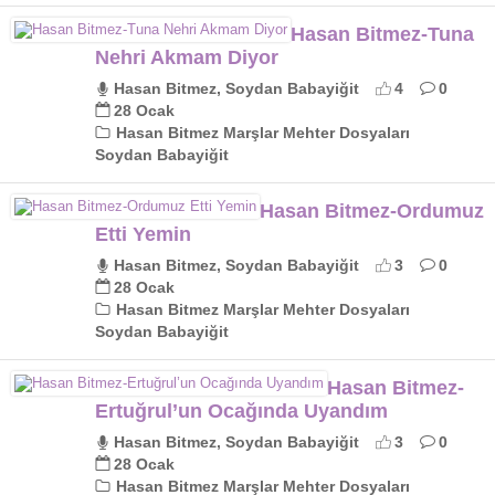
Hasan Bitmez-Tuna
Nehri Akmam Diyor
Hasan Bitmez, Soydan Babayiğit
4
0
28 Ocak
Hasan Bitmez Marşlar Mehter Dosyaları
Soydan Babayiğit
Hasan Bitmez-Ordumuz
Etti Yemin
Hasan Bitmez, Soydan Babayiğit
3
0
28 Ocak
Hasan Bitmez Marşlar Mehter Dosyaları
Soydan Babayiğit
Hasan Bitmez-
Ertuğrul’un Ocağında Uyandım
Hasan Bitmez, Soydan Babayiğit
3
0
28 Ocak
Hasan Bitmez Marşlar Mehter Dosyaları