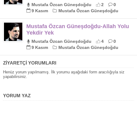
Mustafa Özcan Güneşdoğdu
2
0
9 Kasım
Mustafa Özcan Güneşdoğdu
Mustafa Özcan Güneşdoğdu-Allah Yolu
Yekdir Yek
Mustafa Özcan Güneşdoğdu
4
0
9 Kasım
Mustafa Özcan Güneşdoğdu
ZİYARETÇİ YORUMLARI
Henüz yorum yapılmamış. İlk yorumu aşağıdaki form aracılığıyla siz
yapabilirsiniz.
YORUM YAZ