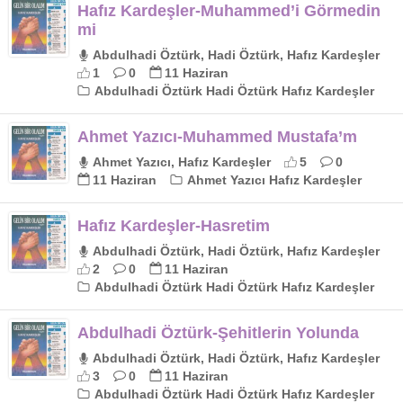
Hafız Kardeşler-Muhammed’i Görmedin
mi
Abdulhadi Öztürk, Hadi Öztürk, Hafız Kardeşler
1
0
11 Haziran
Abdulhadi Öztürk Hadi Öztürk Hafız Kardeşler
Ahmet Yazıcı-Muhammed Mustafa’m
Ahmet Yazıcı, Hafız Kardeşler
5
0
11 Haziran
Ahmet Yazıcı Hafız Kardeşler
Hafız Kardeşler-Hasretim
Abdulhadi Öztürk, Hadi Öztürk, Hafız Kardeşler
2
0
11 Haziran
Abdulhadi Öztürk Hadi Öztürk Hafız Kardeşler
Abdulhadi Öztürk-Şehitlerin Yolunda
Abdulhadi Öztürk, Hadi Öztürk, Hafız Kardeşler
3
0
11 Haziran
Abdulhadi Öztürk Hadi Öztürk Hafız Kardeşler