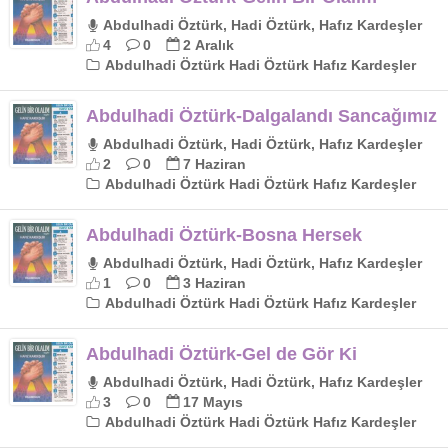
Abdulhadi Öztürk, Hadi Öztürk, Hafız Kardeşler
4
0
2 Aralık
Abdulhadi Öztürk Hadi Öztürk Hafız Kardeşler
Abdulhadi Öztürk-Dalgalandı Sancağımız
Abdulhadi Öztürk, Hadi Öztürk, Hafız Kardeşler
2
0
7 Haziran
Abdulhadi Öztürk Hadi Öztürk Hafız Kardeşler
Abdulhadi Öztürk-Bosna Hersek
Abdulhadi Öztürk, Hadi Öztürk, Hafız Kardeşler
1
0
3 Haziran
Abdulhadi Öztürk Hadi Öztürk Hafız Kardeşler
Abdulhadi Öztürk-Gel de Gör Ki
Abdulhadi Öztürk, Hadi Öztürk, Hafız Kardeşler
3
0
17 Mayıs
Abdulhadi Öztürk Hadi Öztürk Hafız Kardeşler