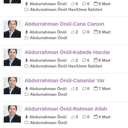
Abdurrahman Önül
6
0
9 Mart
Abdurrahman Önül Hac/Umre İlahileri
Abdurrahman Önül-Cana Cansın
Abdurrahman Önül
2
0
8 Mart
Abdurrahman Önül
Abdurrahman Önül-Kabede Hacılar
Abdurrahman Önül
2
0
8 Mart
Abdurrahman Önül Hac/Umre İlahileri
Abdurrahman Önül-Cananlar Var
Abdurrahman Önül
2
0
7 Mart
Abdurrahman Önül
Abdurrahman Önül-Rahman Allah
Abdurrahman Önül
3
0
4 Mart
Abdurrahman Önül