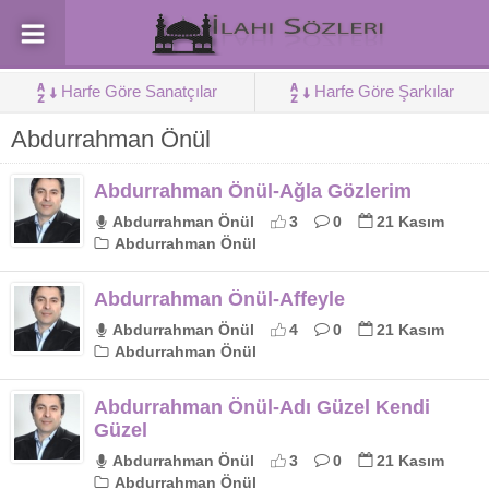
Harfe Göre Sanatçılar
Harfe Göre Şarkılar
Abdurrahman Önül
Abdurrahman Önül-Ağla Gözlerim
Abdurrahman Önül
3
0
21 Kasım
Abdurrahman Önül
Abdurrahman Önül-Affeyle
Abdurrahman Önül
4
0
21 Kasım
Abdurrahman Önül
Abdurrahman Önül-Adı Güzel Kendi
Güzel
Abdurrahman Önül
3
0
21 Kasım
Abdurrahman Önül