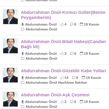
Abdurrahman Önül
Abdurrahman Önül-Kırmızı Güller(Benim
Peygamberim)
Abdurrahman Önül
4
0
19 Kasım
Abdurrahman Önül
Abdurrahman Önül-Bilali Habeşi(Candan
Bağlı İdi)
Abdurrahman Önül
3
0
19 Kasım
Abdurrahman Önül
Abdurrahman Önül-Güzeldir Kabe Yolları
Abdurrahman Önül
14
0
19 Kasım
Abdurrahman Önül Hac/Umre İlahileri
Abdurrahman Önül-Aşk Çeşmesi
Abdurrahman Önül
2
0
19 Kasım
Abdurrahman Önül