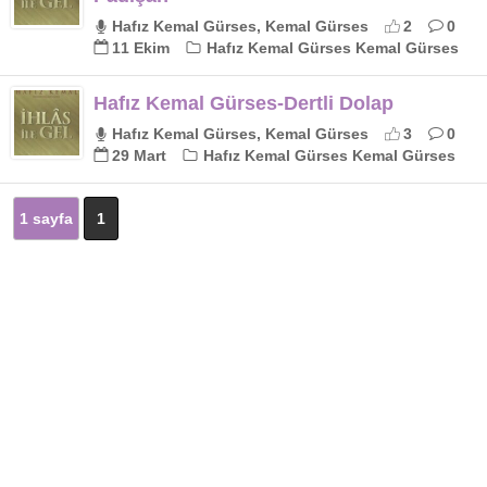
Hafız Kemal Gürses, Kemal Gürses
2
0
11 Ekim
Hafız Kemal Gürses Kemal Gürses
Hafız Kemal Gürses-Dertli Dolap
Hafız Kemal Gürses, Kemal Gürses
3
0
29 Mart
Hafız Kemal Gürses Kemal Gürses
1 sayfa
1