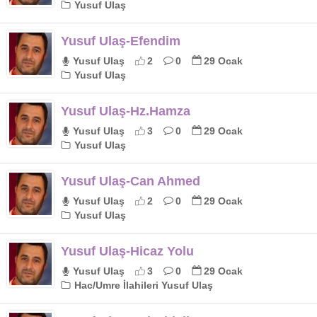
Yusuf Ulaş
Yusuf Ulaş-Efendim
Yusuf Ulaş
2
0
29 Ocak
Yusuf Ulaş
Yusuf Ulaş-Hz.Hamza
Yusuf Ulaş
3
0
29 Ocak
Yusuf Ulaş
Yusuf Ulaş-Can Ahmed
Yusuf Ulaş
2
0
29 Ocak
Yusuf Ulaş
Yusuf Ulaş-Hicaz Yolu
Yusuf Ulaş
3
0
29 Ocak
Hac/Umre İlahileri Yusuf Ulaş