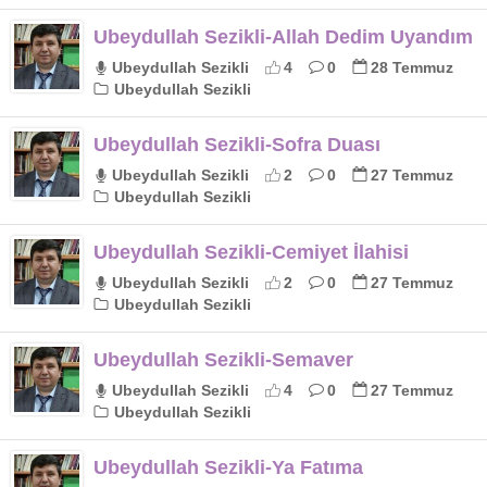
Ubeydullah Sezikli-Allah Dedim Uyandım
Ubeydullah Sezikli
4
0
28 Temmuz
Ubeydullah Sezikli
Ubeydullah Sezikli-Sofra Duası
Ubeydullah Sezikli
2
0
27 Temmuz
Ubeydullah Sezikli
Ubeydullah Sezikli-Cemiyet İlahisi
Ubeydullah Sezikli
2
0
27 Temmuz
Ubeydullah Sezikli
Ubeydullah Sezikli-Semaver
Ubeydullah Sezikli
4
0
27 Temmuz
Ubeydullah Sezikli
Ubeydullah Sezikli-Ya Fatıma