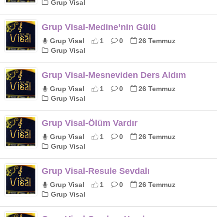
Grup Visal
Grup Visal-Medine’nin Gülü
Grup Visal
1
0
26 Temmuz
Grup Visal
Grup Visal-Mesneviden Ders Aldım
Grup Visal
1
0
26 Temmuz
Grup Visal
Grup Visal-Ölüm Vardır
Grup Visal
1
0
26 Temmuz
Grup Visal
Grup Visal-Resule Sevdalı
Grup Visal
1
0
26 Temmuz
Grup Visal