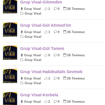
Grup Visal-Gitmedim
Grup Visal
1
0
26 Temmuz
Grup Visal
Grup Visal-Gül Ahmed’im
Grup Visal
1
0
26 Temmuz
Grup Visal
Grup Visal-Gül Tanem
Grup Visal
0
0
26 Temmuz
Grup Visal
Grup Visal-Habibullahı Sevmek
Grup Visal
1
0
26 Temmuz
Grup Visal
Grup Visal-Kerbela
Grup Visal
2
0
26 Temmuz