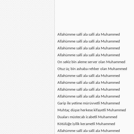
Allahümme salli ala salli ala Muhammed
Allahümme salli ala salli ala Muhammed
Allahümme salli ala salli ala Muhammed
Allahümme salli ala salli ala Muhammed
On sekiz bin aleme server olan Muhammed
Otuz üç bin ashaba rehber olan Muhammed
Allahümme salli ala salli ala Muhammed
Allahümme salli ala salli ala Muhammed
Allahümme salli ala salli ala Muhammed
Allahümme salli ala salli ala Muhammed
Garip ile yetime mürüvvetli Muhammed
Muhtaç düşse herkese kifayetli Muhammed
Duaları müstecab icabetli Muhammed
Kötülüğe iyilik kerametli Muhammed
Allahümme salli ala salli ala Muhammed