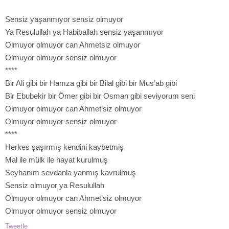
Sensiz yaşanmıyor sensiz olmuyor
Ya Resulullah ya Habiballah sensiz yaşanmıyor
Olmuyor olmuyor can Ahmetsiz olmuyor
Olmuyor olmuyor sensiz olmuyor
****
Bir Ali gibi bir Hamza gibi bir Bilal gibi bir Mus’ab gibi
Bir Ebubekir bir Ömer gibi bir Osman gibi seviyorum seni
Olmuyor olmuyor can Ahmet’siz olmuyor
Olmuyor olmuyor sensiz olmuyor
****
Herkes şaşırmış kendini kaybetmiş
Mal ile mülk ile hayat kurulmuş
Seyhanım sevdanla yanmış kavrulmuş
Sensiz olmuyor ya Resulullah
Olmuyor olmuyor can Ahmet’siz olmuyor
Olmuyor olmuyor sensiz olmuyor
Tweetle