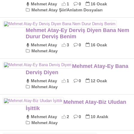
Mehmet Atay
1
0
16 Ocak
Mehmet Atay Şiir/Anlatım Dosyaları
Mehmet Atay-Ey Derviş Diyen Bana Nem
Durur Derviş Benim
Mehmet Atay
3
0
16 Ocak
Mehmet Atay
Mehmet Atay-Ey Bana
Derviş Diyen
Mehmet Atay
1
0
12 Ocak
Mehmet Atay
Mehmet Atay-Biz Uludan
İşittik
Mehmet Atay
2
0
10 Aralık
Mehmet Atay