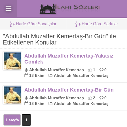
Harfe Göre Sanatçılar
Harfe Göre Şarkılar
"Abdullah Muzaffer Kemertaş-Bir Gün" ile
Etiketlenen Konular
Abdullah Muzaffer Kemertaş-Yakasız
Gömlek
Abdullah Muzaffer Kemertaş
1
0
18 Ekim
Abdullah Muzaffer Kemertaş
Abdullah Muzaffer Kemertaş-Bir Gün
Abdullah Muzaffer Kemertaş
2
0
18 Ekim
Abdullah Muzaffer Kemertaş
1 sayfa
1