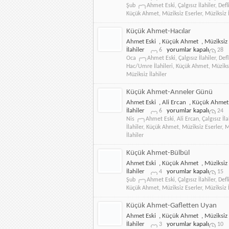
Ahmet-
Şub
Ahmet Eski
,
Çalgısız İlahiler
,
Defli
Çağırayım
Küçük Ahmet
,
Müziksiz Eserler
,
Müziksiz İ
için
Küçük Ahmet-Hacılar
Ahmet Eski
,
Küçük Ahmet
,
Müziksiz
Küçük
İlahiler
yorumlar kapalı
6
28
Ahmet-
Oca
Ahmet Eski
,
Çalgısız İlahiler
,
Defl
Hacılar
Hac/Umre İlahileri
,
Küçük Ahmet
,
Müziks
için
Müziksiz İlahiler
Küçük Ahmet-Anneler Günü
Ahmet Eski
,
Ali Ercan
,
Küçük Ahmet
Küçük
İlahiler
yorumlar kapalı
6
24
Ahmet-
Nis
Ahmet Eski
,
Ali Ercan
,
Çalgısız İla
Anneler
İlahiler
,
Küçük Ahmet
,
Müziksiz Eserler
,
M
Günü
İlahiler
için
Küçük Ahmet-Bülbül
Ahmet Eski
,
Küçük Ahmet
,
Müziksiz
Küçük
İlahiler
yorumlar kapalı
4
15
Ahmet-
Şub
Ahmet Eski
,
Çalgısız İlahiler
,
Defli
Bülbül
Küçük Ahmet
,
Müziksiz Eserler
,
Müziksiz İ
için
Küçük Ahmet-Gafletten Uyan
Ahmet Eski
,
Küçük Ahmet
,
Müziksiz
Küçük
İlahiler
yorumlar kapalı
3
10