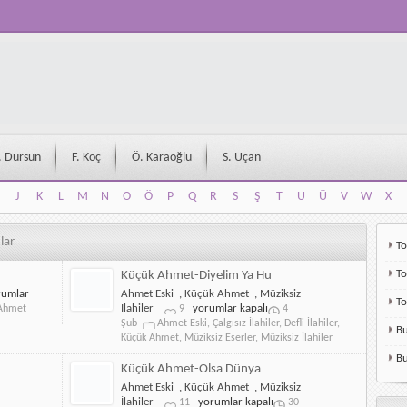
. Dursun
F. Koç
Ö. Karaoğlu
S. Uçan
J
K
L
M
N
O
Ö
P
Q
R
S
Ş
T
U
Ü
V
W
X
J
K
L
M
N
O
Ö
P
Q
R
S
Ş
T
U
Ü
V
W
X
lar
To
To
Küçük Ahmet-Diyelim Ya Hu
ük
umlar
Ahmet Eski
,
Küçük Ahmet
,
Müziksiz
T
et-
Küçük
İlahiler
yorumlar kapalı
Ahmet
9
4
ar
Ahmet-
Şub
Ahmet Eski
,
Çalgısız İlahiler
,
Defli İlahiler
,
Bu
Diyelim
Küçük Ahmet
,
Müziksiz Eserler
,
Müziksiz İlahiler
Ya
Bu
Hu
Küçük Ahmet-Olsa Dünya
için
Ahmet Eski
,
Küçük Ahmet
,
Müziksiz
Küçük
İlahiler
yorumlar kapalı
11
30