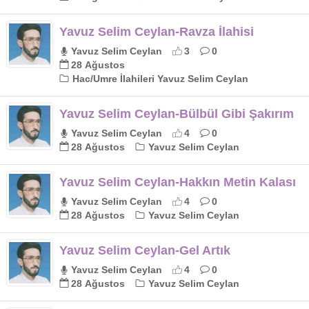
Yavuz Selim Ceylan-Ravza İlahisi
Yavuz Selim Ceylan
3
0
28 Ağustos
Hac/Umre İlahileri Yavuz Selim Ceylan
Yavuz Selim Ceylan-Bülbül Gibi Şakırım
Yavuz Selim Ceylan
4
0
28 Ağustos
Yavuz Selim Ceylan
Yavuz Selim Ceylan-Hakkın Metin Kalası
Yavuz Selim Ceylan
4
0
28 Ağustos
Yavuz Selim Ceylan
Yavuz Selim Ceylan-Gel Artık
Yavuz Selim Ceylan
4
0
28 Ağustos
Yavuz Selim Ceylan