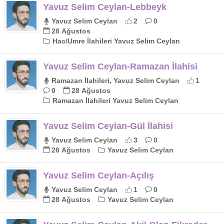
Yavuz Selim Ceylan-Lebbeyk
Yavuz Selim Ceylan
2
0
28 Ağustos
Hac/Umre İlahileri Yavuz Selim Ceylan
Yavuz Selim Ceylan-Ramazan İlahisi
Ramazan İlahileri, Yavuz Selim Ceylan
1
0
28 Ağustos
Ramazan İlahileri Yavuz Selim Ceylan
Yavuz Selim Ceylan-Gül İlahisi
Yavuz Selim Ceylan
3
0
28 Ağustos
Yavuz Selim Ceylan
Yavuz Selim Ceylan-Açılış
Yavuz Selim Ceylan
1
0
28 Ağustos
Yavuz Selim Ceylan