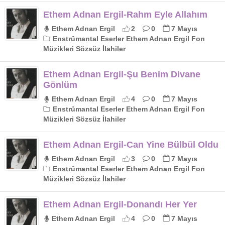
Ethem Adnan Ergil-Rahm Eyle Allahım
Ethem Adnan Ergil
2
0
7 Mayıs
Enstrümantal Eserler Ethem Adnan Ergil Fon
Müzikleri Sözsüz İlahiler
Ethem Adnan Ergil-Şu Benim Divane
Gönlüm
Ethem Adnan Ergil
4
0
7 Mayıs
Enstrümantal Eserler Ethem Adnan Ergil Fon
Müzikleri Sözsüz İlahiler
Ethem Adnan Ergil-Can Yine Bülbül Oldu
Ethem Adnan Ergil
3
0
7 Mayıs
Enstrümantal Eserler Ethem Adnan Ergil Fon
Müzikleri Sözsüz İlahiler
Ethem Adnan Ergil-Donandı Her Yer
Ethem Adnan Ergil
4
0
7 Mayıs