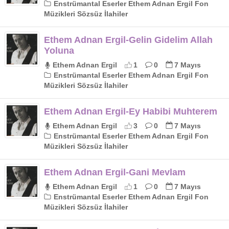
Enstrümantal Eserler Ethem Adnan Ergil Fon
Müzikleri Sözsüz İlahiler
Ethem Adnan Ergil-Gelin Gidelim Allah
Yoluna
Ethem Adnan Ergil
1
0
7 Mayıs
Enstrümantal Eserler Ethem Adnan Ergil Fon
Müzikleri Sözsüz İlahiler
Ethem Adnan Ergil-Ey Habibi Muhterem
Ethem Adnan Ergil
3
0
7 Mayıs
Enstrümantal Eserler Ethem Adnan Ergil Fon
Müzikleri Sözsüz İlahiler
Ethem Adnan Ergil-Gani Mevlam
Ethem Adnan Ergil
1
0
7 Mayıs
Enstrümantal Eserler Ethem Adnan Ergil Fon
Müzikleri Sözsüz İlahiler