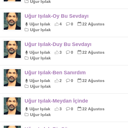
Uğur Işılak
Uğur Işılak-Oy Bu Sevdayı
Uğur Işılak
4
0
22 Ağustos
Uğur Işılak
Uğur Işılak-Duy Bu Sevdayı
Uğur Işılak
3
0
22 Ağustos
Uğur Işılak
Uğur Işılak-Ben Sanırdım
Uğur Işılak
2
0
22 Ağustos
Uğur Işılak
Uğur Işılak-Meydan İçinde
Uğur Işılak
3
0
22 Ağustos
Uğur Işılak