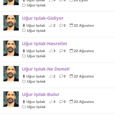
Uğur Işılak
4
0
20 Eylül
Uğur Işılak
Uğur Işılak-Gidiyor
Uğur Işılak
2
0
22 Ağustos
Uğur Işılak
Uğur Işılak-Hasretim
Uğur Işılak
3
0
22 Ağustos
Uğur Işılak
Uğur Işılak-Ne Demeli
Uğur Işılak
2
0
22 Ağustos
Uğur Işılak
Uğur Işılak-Bulur
Uğur Işılak
4
0
22 Ağustos
Uğur Işılak