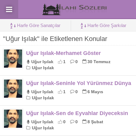
Harfe Göre Sanatçılar
Harfe Göre Şarkılar
"Uğur Işılak" ile Etiketlenen Konular
Uğur Işılak-Merhamet Göster
Uğur Işılak
1
0
30 Temmuz
Uğur Işılak
Uğur Işılak-Seninle Yol Yürünmez Dünya
Uğur Işılak
1
0
6 Mayıs
Uğur Işılak
Uğur Işılak-Sen de Eyvahlar Diyeceksin
Uğur Işılak
0
0
8 Şubat
Uğur Işılak