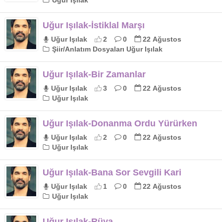
Uğur Işılak
Uğur Işılak-İstiklal Marşı
Uğur Işılak
2
0
22 Ağustos
Şiir/Anlatım Dosyaları Uğur Işılak
Uğur Işılak-Bir Zamanlar
Uğur Işılak
3
0
22 Ağustos
Uğur Işılak
Uğur Işılak-Donanma Ordu Yürürken
Uğur Işılak
2
0
22 Ağustos
Uğur Işılak
Uğur Işılak-Bana Sor Sevgili Kari
Uğur Işılak
1
0
22 Ağustos
Uğur Işılak
Uğur Işılak-Rüya