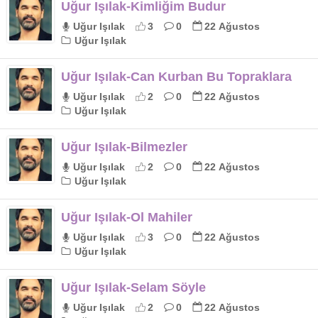
Uğur Işılak-Kimliğim Budur
Uğur Işılak
3
0
22 Ağustos
Uğur Işılak
Uğur Işılak-Can Kurban Bu Topraklara
Uğur Işılak
2
0
22 Ağustos
Uğur Işılak
Uğur Işılak-Bilmezler
Uğur Işılak
2
0
22 Ağustos
Uğur Işılak
Uğur Işılak-Ol Mahiler
Uğur Işılak
3
0
22 Ağustos
Uğur Işılak
Uğur Işılak-Selam Söyle
Uğur Işılak
2
0
22 Ağustos