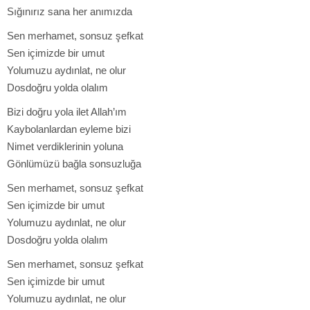
Sığınırız sana her anımızda
Sen merhamet, sonsuz şefkat
Sen içimizde bir umut
Yolumuzu aydınlat, ne olur
Dosdoğru yolda olalım
Bizi doğru yola ilet Allah’ım
Kaybolanlardan eyleme bizi
Nimet verdiklerinin yoluna
Gönlümüzü bağla sonsuzluğa
Sen merhamet, sonsuz şefkat
Sen içimizde bir umut
Yolumuzu aydınlat, ne olur
Dosdoğru yolda olalım
Sen merhamet, sonsuz şefkat
Sen içimizde bir umut
Yolumuzu aydınlat, ne olur