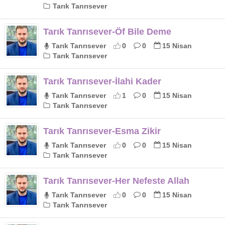
Tarık Tanrısever
Tarık Tanrısever-Öf Bile Deme
Tarık Tanrısever
0
0
15 Nisan
Tarık Tanrısever
Tarık Tanrısever-İlahi Kader
Tarık Tanrısever
1
0
15 Nisan
Tarık Tanrısever
Tarık Tanrısever-Esma Zikir
Tarık Tanrısever
0
0
15 Nisan
Tarık Tanrısever
Tarık Tanrısever-Her Nefeste Allah
Tarık Tanrısever
0
0
15 Nisan
Tarık Tanrısever