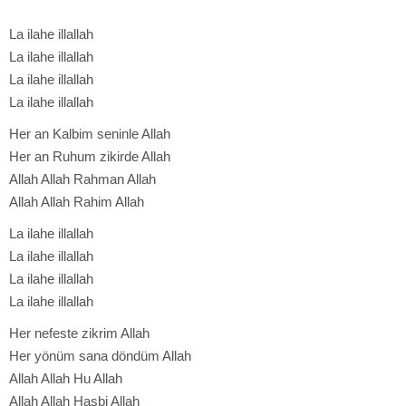
La ilahe illallah
La ilahe illallah
La ilahe illallah
La ilahe illallah
Her an Kalbim seninle Allah
Her an Ruhum zikirde Allah
Allah Allah Rahman Allah
Allah Allah Rahim Allah
La ilahe illallah
La ilahe illallah
La ilahe illallah
La ilahe illallah
Her nefeste zikrim Allah
Her yönüm sana döndüm Allah
Allah Allah Hu Allah
Allah Allah Hasbi Allah