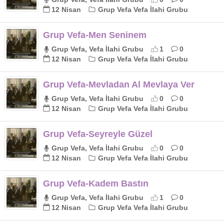
12 Nisan
Grup Vefa Vefa İlahi Grubu
Grup Vefa-Men Seninem
Grup Vefa, Vefa İlahi Grubu
1
0
12 Nisan
Grup Vefa Vefa İlahi Grubu
Grup Vefa-Mevladan Al Mevlaya Ver
Grup Vefa, Vefa İlahi Grubu
0
0
12 Nisan
Grup Vefa Vefa İlahi Grubu
Grup Vefa-Seyreyle Güzel
Grup Vefa, Vefa İlahi Grubu
0
0
12 Nisan
Grup Vefa Vefa İlahi Grubu
Grup Vefa-Kadem Bastın
Grup Vefa, Vefa İlahi Grubu
1
0
12 Nisan
Grup Vefa Vefa İlahi Grubu