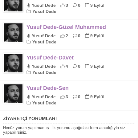
Yusuf Dede
3
0
9 Eylül
Yusuf Dede
Yusuf Dede-Güzel Muhammed
Yusuf Dede
2
0
9 Eylül
Yusuf Dede
Yusuf Dede-Davet
Yusuf Dede
4
0
9 Eylül
Yusuf Dede
Yusuf Dede-Sen
Yusuf Dede
3
0
9 Eylül
Yusuf Dede
ZİYARETÇİ YORUMLARI
Henüz yorum yapılmamış. İlk yorumu aşağıdaki form aracılığıyla siz
yapabilirsiniz.