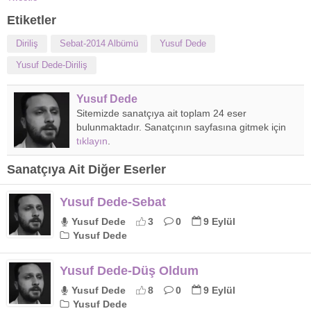
Etiketler
Diriliş
Sebat-2014 Albümü
Yusuf Dede
Yusuf Dede-Diriliş
Yusuf Dede
Sitemizde sanatçıya ait toplam 24 eser
bulunmaktadır. Sanatçının sayfasına gitmek için
tıklayın
.
Sanatçıya Ait Diğer Eserler
Yusuf Dede-Sebat
Yusuf Dede
3
0
9 Eylül
Yusuf Dede
Yusuf Dede-Düş Oldum
Yusuf Dede
8
0
9 Eylül
Yusuf Dede