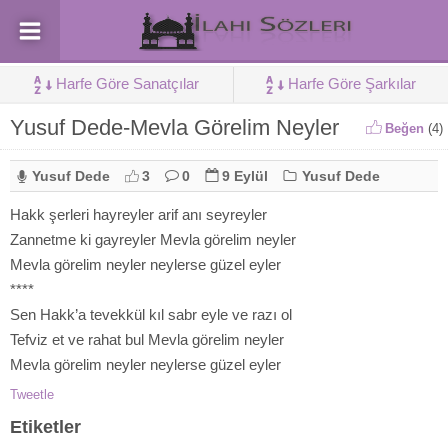
Harfe Göre Sanatçılar
Harfe Göre Şarkılar
Yusuf Dede-Mevla Görelim Neyler
Beğen
(
4
)
Yusuf Dede
3
0
9 Eylül
Yusuf Dede
Hakk şerleri hayreyler arif anı seyreyler
Zannetme ki gayreyler Mevla görelim neyler
Mevla görelim neyler neylerse güzel eyler
****
Sen Hakk’a tevekkül kıl sabr eyle ve razı ol
Tefviz et ve rahat bul Mevla görelim neyler
Mevla görelim neyler neylerse güzel eyler
Tweetle
Etiketler