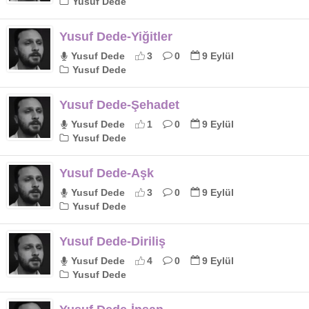
Yusuf Dede
Yusuf Dede-Yiğitler
Yusuf Dede
3
0
9 Eylül
Yusuf Dede
Yusuf Dede-Şehadet
Yusuf Dede
1
0
9 Eylül
Yusuf Dede
Yusuf Dede-Aşk
Yusuf Dede
3
0
9 Eylül
Yusuf Dede
Yusuf Dede-Diriliş
Yusuf Dede
4
0
9 Eylül
Yusuf Dede