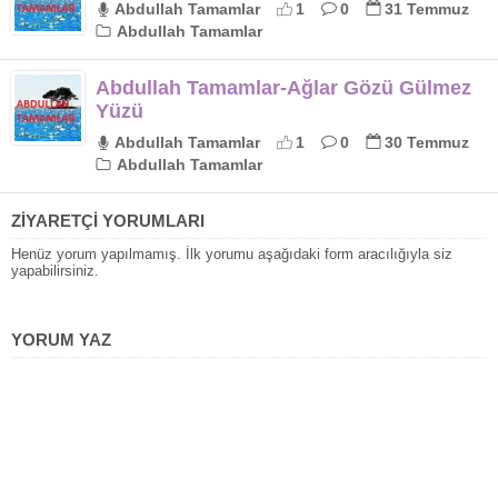
Abdullah Tamamlar
1
0
31 Temmuz
Abdullah Tamamlar
Abdullah Tamamlar-Ağlar Gözü Gülmez
Yüzü
Abdullah Tamamlar
1
0
30 Temmuz
Abdullah Tamamlar
ZİYARETÇİ YORUMLARI
Henüz yorum yapılmamış. İlk yorumu aşağıdaki form aracılığıyla siz
yapabilirsiniz.
YORUM YAZ