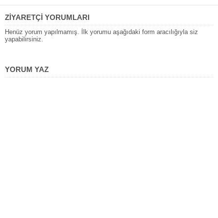
ZİYARETÇİ YORUMLARI
Henüz yorum yapılmamış. İlk yorumu aşağıdaki form aracılığıyla siz
yapabilirsiniz.
YORUM YAZ