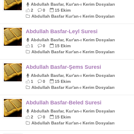
Abdullah Basfar, Kur'an-ı Kerim Dosyaları
2
0
15 Ekim
Abdullah Basfar Kur'an-ı Kerim Dosyaları
Abdullah Basfar-Leyl Suresi
Abdullah Basfar, Kur'an-ı Kerim Dosyaları
1
0
15 Ekim
Abdullah Basfar Kur'an-ı Kerim Dosyaları
Abdullah Basfar-Şems Suresi
Abdullah Basfar, Kur'an-ı Kerim Dosyaları
1
0
15 Ekim
Abdullah Basfar Kur'an-ı Kerim Dosyaları
Abdullah Basfar-Beled Suresi
Abdullah Basfar, Kur'an-ı Kerim Dosyaları
2
0
15 Ekim
Abdullah Basfar Kur'an-ı Kerim Dosyaları