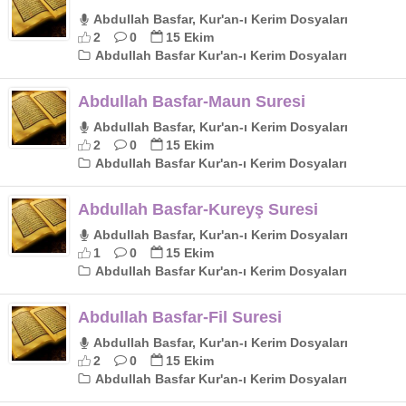
Abdullah Basfar, Kur'an-ı Kerim Dosyaları
2
0
15 Ekim
Abdullah Basfar Kur'an-ı Kerim Dosyaları
Abdullah Basfar-Maun Suresi
Abdullah Basfar, Kur'an-ı Kerim Dosyaları
2
0
15 Ekim
Abdullah Basfar Kur'an-ı Kerim Dosyaları
Abdullah Basfar-Kureyş Suresi
Abdullah Basfar, Kur'an-ı Kerim Dosyaları
1
0
15 Ekim
Abdullah Basfar Kur'an-ı Kerim Dosyaları
Abdullah Basfar-Fil Suresi
Abdullah Basfar, Kur'an-ı Kerim Dosyaları
2
0
15 Ekim
Abdullah Basfar Kur'an-ı Kerim Dosyaları