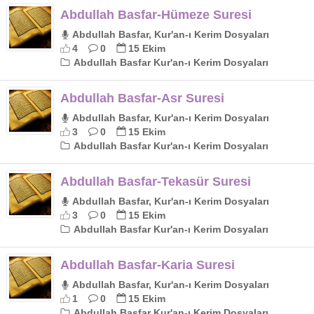
Abdullah Basfar-Hümeze Suresi
Abdullah Basfar, Kur'an-ı Kerim Dosyaları
4
0
15 Ekim
Abdullah Basfar Kur'an-ı Kerim Dosyaları
Abdullah Basfar-Asr Suresi
Abdullah Basfar, Kur'an-ı Kerim Dosyaları
3
0
15 Ekim
Abdullah Basfar Kur'an-ı Kerim Dosyaları
Abdullah Basfar-Tekasür Suresi
Abdullah Basfar, Kur'an-ı Kerim Dosyaları
3
0
15 Ekim
Abdullah Basfar Kur'an-ı Kerim Dosyaları
Abdullah Basfar-Karia Suresi
Abdullah Basfar, Kur'an-ı Kerim Dosyaları
1
0
15 Ekim
Abdullah Basfar Kur'an-ı Kerim Dosyaları