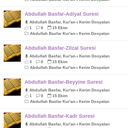
Abdullah Basfar-Adiyat Suresi
Abdullah Basfar, Kur'an-ı Kerim Dosyaları
1
0
15 Ekim
Abdullah Basfar Kur'an-ı Kerim Dosyaları
Abdullah Basfar-Zilzal Suresi
Abdullah Basfar, Kur'an-ı Kerim Dosyaları
3
0
15 Ekim
Abdullah Basfar Kur'an-ı Kerim Dosyaları
Abdullah Basfar-Beyyine Suresi
Abdullah Basfar, Kur'an-ı Kerim Dosyaları
1
0
15 Ekim
Abdullah Basfar Kur'an-ı Kerim Dosyaları
Abdullah Basfar-Kadr Suresi
Abdullah Basfar, Kur'an-ı Kerim Dosyaları