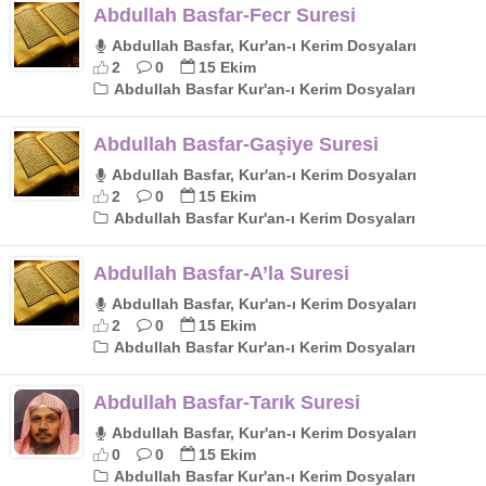
Abdullah Basfar-Fecr Suresi
Abdullah Basfar, Kur'an-ı Kerim Dosyaları
2
0
15 Ekim
Abdullah Basfar Kur'an-ı Kerim Dosyaları
Abdullah Basfar-Gaşiye Suresi
Abdullah Basfar, Kur'an-ı Kerim Dosyaları
2
0
15 Ekim
Abdullah Basfar Kur'an-ı Kerim Dosyaları
Abdullah Basfar-A’la Suresi
Abdullah Basfar, Kur'an-ı Kerim Dosyaları
2
0
15 Ekim
Abdullah Basfar Kur'an-ı Kerim Dosyaları
Abdullah Basfar-Tarık Suresi
Abdullah Basfar, Kur'an-ı Kerim Dosyaları
0
0
15 Ekim
Abdullah Basfar Kur'an-ı Kerim Dosyaları