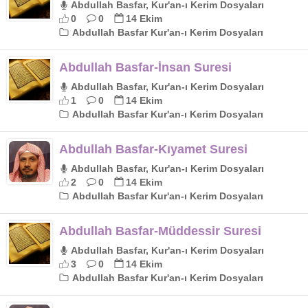
Abdullah Basfar, Kur'an-ı Kerim Dosyaları
0
0
14 Ekim
Abdullah Basfar Kur'an-ı Kerim Dosyaları
Abdullah Basfar-İnsan Suresi
Abdullah Basfar, Kur'an-ı Kerim Dosyaları
1
0
14 Ekim
Abdullah Basfar Kur'an-ı Kerim Dosyaları
Abdullah Basfar-Kıyamet Suresi
Abdullah Basfar, Kur'an-ı Kerim Dosyaları
2
0
14 Ekim
Abdullah Basfar Kur'an-ı Kerim Dosyaları
Abdullah Basfar-Müddessir Suresi
Abdullah Basfar, Kur'an-ı Kerim Dosyaları
3
0
14 Ekim
Abdullah Basfar Kur'an-ı Kerim Dosyaları