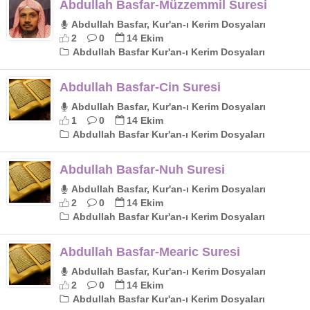
Abdullah Basfar-Müzzemmil Suresi
Abdullah Basfar, Kur'an-ı Kerim Dosyaları
2
0
14 Ekim
Abdullah Basfar Kur'an-ı Kerim Dosyaları
Abdullah Basfar-Cin Suresi
Abdullah Basfar, Kur'an-ı Kerim Dosyaları
1
0
14 Ekim
Abdullah Basfar Kur'an-ı Kerim Dosyaları
Abdullah Basfar-Nuh Suresi
Abdullah Basfar, Kur'an-ı Kerim Dosyaları
2
0
14 Ekim
Abdullah Basfar Kur'an-ı Kerim Dosyaları
Abdullah Basfar-Mearic Suresi
Abdullah Basfar, Kur'an-ı Kerim Dosyaları
2
0
14 Ekim
Abdullah Basfar Kur'an-ı Kerim Dosyaları