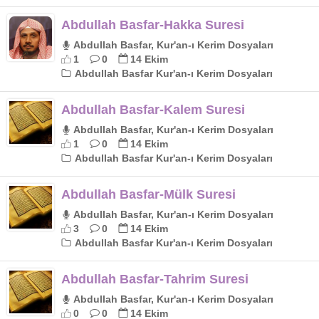
Abdullah Basfar-Hakka Suresi
Abdullah Basfar, Kur'an-ı Kerim Dosyaları
1
0
14 Ekim
Abdullah Basfar Kur'an-ı Kerim Dosyaları
Abdullah Basfar-Kalem Suresi
Abdullah Basfar, Kur'an-ı Kerim Dosyaları
1
0
14 Ekim
Abdullah Basfar Kur'an-ı Kerim Dosyaları
Abdullah Basfar-Mülk Suresi
Abdullah Basfar, Kur'an-ı Kerim Dosyaları
3
0
14 Ekim
Abdullah Basfar Kur'an-ı Kerim Dosyaları
Abdullah Basfar-Tahrim Suresi
Abdullah Basfar, Kur'an-ı Kerim Dosyaları
0
0
14 Ekim