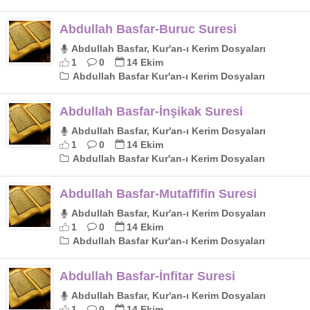
Abdullah Basfar-Buruc Suresi
Abdullah Basfar, Kur'an-ı Kerim Dosyaları
1
0
14 Ekim
Abdullah Basfar Kur'an-ı Kerim Dosyaları
Abdullah Basfar-İnşikak Suresi
Abdullah Basfar, Kur'an-ı Kerim Dosyaları
1
0
14 Ekim
Abdullah Basfar Kur'an-ı Kerim Dosyaları
Abdullah Basfar-Mutaffifin Suresi
Abdullah Basfar, Kur'an-ı Kerim Dosyaları
1
0
14 Ekim
Abdullah Basfar Kur'an-ı Kerim Dosyaları
Abdullah Basfar-İnfitar Suresi
Abdullah Basfar, Kur'an-ı Kerim Dosyaları
1
0
14 Ekim