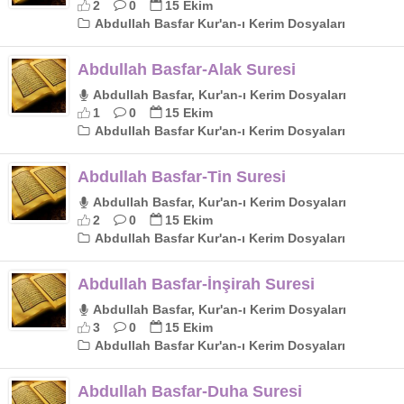
2
0
15 Ekim
Abdullah Basfar Kur'an-ı Kerim Dosyaları
Abdullah Basfar-Alak Suresi
Abdullah Basfar, Kur'an-ı Kerim Dosyaları
1
0
15 Ekim
Abdullah Basfar Kur'an-ı Kerim Dosyaları
Abdullah Basfar-Tin Suresi
Abdullah Basfar, Kur'an-ı Kerim Dosyaları
2
0
15 Ekim
Abdullah Basfar Kur'an-ı Kerim Dosyaları
Abdullah Basfar-İnşirah Suresi
Abdullah Basfar, Kur'an-ı Kerim Dosyaları
3
0
15 Ekim
Abdullah Basfar Kur'an-ı Kerim Dosyaları
Abdullah Basfar-Duha Suresi