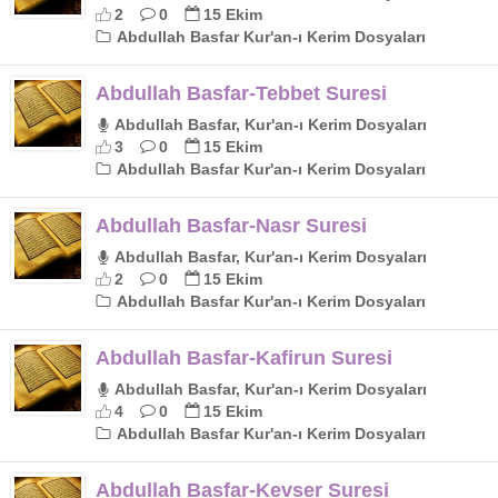
2
0
15 Ekim
Abdullah Basfar Kur'an-ı Kerim Dosyaları
Abdullah Basfar-Tebbet Suresi
Abdullah Basfar, Kur'an-ı Kerim Dosyaları
3
0
15 Ekim
Abdullah Basfar Kur'an-ı Kerim Dosyaları
Abdullah Basfar-Nasr Suresi
Abdullah Basfar, Kur'an-ı Kerim Dosyaları
2
0
15 Ekim
Abdullah Basfar Kur'an-ı Kerim Dosyaları
Abdullah Basfar-Kafirun Suresi
Abdullah Basfar, Kur'an-ı Kerim Dosyaları
4
0
15 Ekim
Abdullah Basfar Kur'an-ı Kerim Dosyaları
Abdullah Basfar-Kevser Suresi