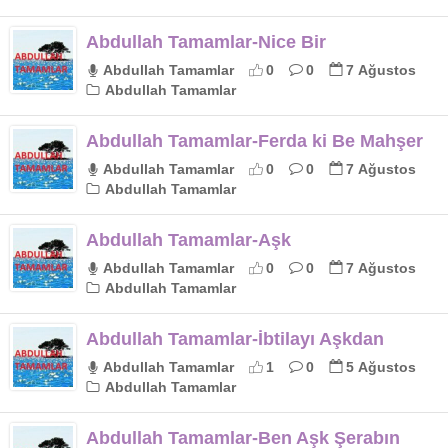
Abdullah Tamamlar-Nice Bir
Abdullah Tamamlar
0
0
7 Ağustos
Abdullah Tamamlar
Abdullah Tamamlar-Ferda ki Be Mahşer
Abdullah Tamamlar
0
0
7 Ağustos
Abdullah Tamamlar
Abdullah Tamamlar-Aşk
Abdullah Tamamlar
0
0
7 Ağustos
Abdullah Tamamlar
Abdullah Tamamlar-İbtilayı Aşkdan
Abdullah Tamamlar
1
0
5 Ağustos
Abdullah Tamamlar
Abdullah Tamamlar-Ben Aşk Şerabın